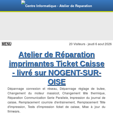
20 Visiteurs - jeudi 6 aout 2026
Atelier de Réparation
imprimantes Ticket Caisse
- livré sur NOGENT-SUR-
OISE
Dépannage connexion et réseau, Dépannage règlage de butee,
Changement du moteur massicot, Changement tête thermique,
Réparation Communication Serie Parallele, Impression du journal de
caisse, Remplacement courroie d'entrainement, Remplacement Tête
d'impression, Tests d'impression ticket de caisse, Mise à jour du
firmware,