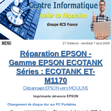
27 Visiteurs - vendredi 7 aout 2026
Réparation EPSON -
Gamme EPSON ECOTANK
Séries : ECOTANK ET-
M1170
Dépannage EPSON vers MOULINS
Imprimante Jet-encre EPSON
Changement de disque dur sur PC Portables