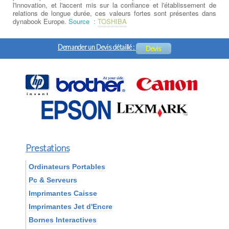
l'innovation, et l'accent mis sur la confiance et l'établissement de
relations de longue durée, ces valeurs fortes sont présentes dans
dynabook Europe.
Source :
TOSHIBA
Demander un Devis détaillé :
Devis
Prestations
Ordinateurs Portables
Pc & Serveurs
Imprimantes Caisse
Imprimantes Jet d'Encre
Bornes Interactives