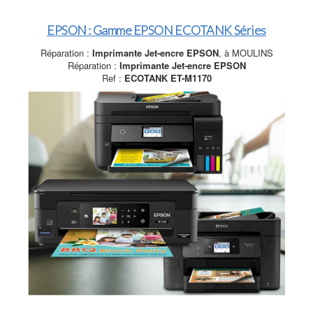
EPSON : Gamme EPSON ECOTANK Séries
Réparation :
Imprimante Jet-encre EPSON
, à MOULINS
Réparation :
Imprimante Jet-encre EPSON
Ref :
ECOTANK ET-M1170