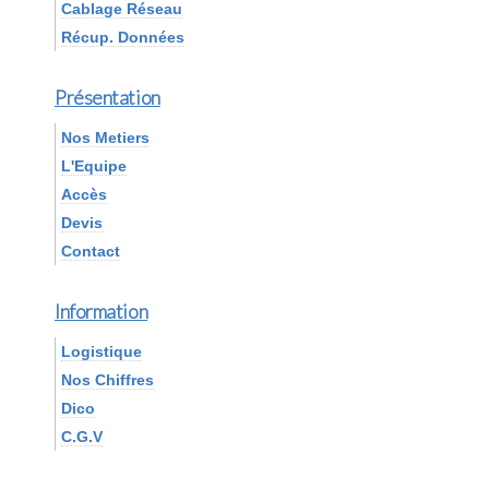
Cablage Réseau
Récup. Données
Présentation
Nos Metiers
L'Equipe
Accès
Devis
Contact
Information
Logistique
Nos Chiffres
Dico
C.G.V