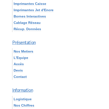
Imprimantes Caisse
Imprimantes Jet d'Encre
Bornes Interactives
Cablage Réseau
Récup. Données
Présentation
Nos Metiers
L'Equipe
Accès
Devis
Contact
Information
Logistique
Nos Chiffres