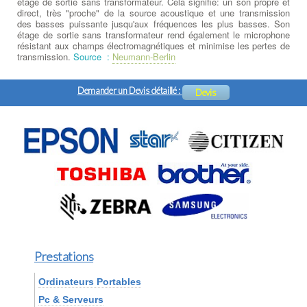
étage de sortie sans transformateur. Cela signifie: un son propre et
direct, très "proche" de la source acoustique et une transmission
des basses puissante jusqu'aux fréquences les plus basses. Son
étage de sortie sans transformateur rend également le microphone
résistant aux champs électromagnétiques et minimise les pertes de
transmission.
Source :
Neumann-Berlin
Demander un Devis détaillé :
Devis
Prestations
Ordinateurs Portables
Pc & Serveurs