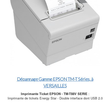
Dépannage Gamme EPSON TM-T Séries, à
VERSAILLES
Imprimante Ticket EPSON - TM-T88V SERIE
:
Imprimante de tickets Energy Star - Double interface dont USB 2.0