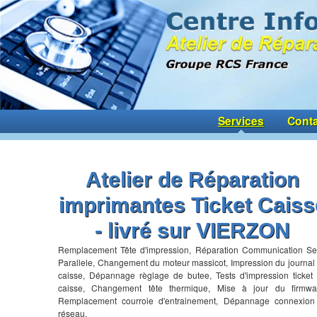
Services
Conta
Atelier de Réparation
imprimantes Ticket Caiss
- livré sur VIERZON
Remplacement Tête d'impression, Réparation Communication Se
Parallele, Changement du moteur massicot, Impression du journal
caisse, Dépannage règlage de butee, Tests d'impression ticket
caisse, Changement tête thermique, Mise à jour du firmwa
Remplacement courroie d'entrainement, Dépannage connexion
réseau,