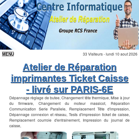
33 Visiteurs - lundi 10 aout 2026
Atelier de Réparation
imprimantes Ticket Caisse
- livré sur PARIS-6E
Dépannage règlage de butee, Changement tête thermique, Mise à jour
du firmware, Changement du moteur massicot, Réparation
Communication Serie Parallele, Remplacement Tête d'impression,
Dépannage connexion et réseau, Tests d'impression ticket de caisse,
Remplacement courroie d'entrainement, Impression du journal de
caisse,