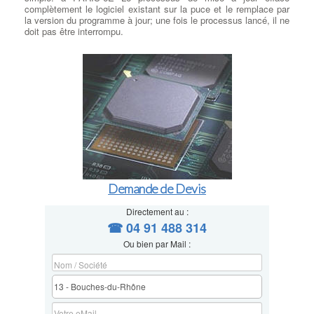
complètement le logiciel existant sur la puce et le remplace par
la version du programme à jour; une fois le processus lancé, il ne
doit pas être interrompu.
Demande de Devis
Directement au :
☎ 04 91 488 314
Ou bien par Mail :